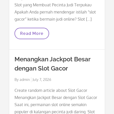
Slot yang Membuat Pecinta Judi Terpukau
Apakah Anda pernah mendengar istilah “slot
gacor” ketika bermain judi online? Slot […]
Keajaiban
Read More
Slot
Gacor:
Rahasia
Di
Balik
Menangkan Jackpot Besar
Mesin
Slot
dengan Slot Gacor
Yang
Membuat
Pecinta
Posted
By
admin
July 7, 2026
Judi
Terpukau
on
Create random article about Slot Gacor
Menangkan Jackpot Besar dengan Slot Gacor
Saat ini, permainan slot online semakin
populer di kalangan pecinta judi daring. Slot