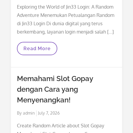
on
Exploring the World of Jin33 Login: A Random
Adventure Menemukan Petualangan Random
di Jin33 Login Di dunia digital yang terus
berkembang, layanan login menjadi salah […]
Menemukan
Read More
Petualangan
Random
Di
Jin33
Login
Memahami Slot Gopay
dengan Cara yang
Menyenangkan!
Posted
By
admin
July 7, 2026
on
Create Random Article about Slot Gopay