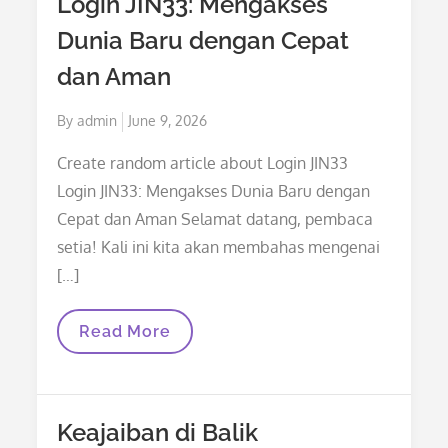
Login JIN33: Mengakses
Judi
Online
Dunia Baru dengan Cepat
Yang
Populer
dan Aman
Posted
By
admin
June 9, 2026
on
Create random article about Login JIN33
Login JIN33: Mengakses Dunia Baru dengan
Cepat dan Aman Selamat datang, pembaca
setia! Kali ini kita akan membahas mengenai
[…]
Login
Read More
JIN33:
Mengakses
Dunia
Baru
Dengan
Keajaiban di Balik
Cepat