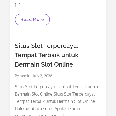
[…]
Menangkan
Read More
Jackpot
Besar
Dengan
Slot
Gacor
Situs Slot Terpercaya:
Tempat Terbaik untuk
Bermain Slot Online
Posted
By
admin
July 2, 2026
on
Situs Slot Terpercaya: Tempat Terbaik untuk
Bermain Slot Online Situs Slot Terpercaya:
Tempat Terbaik untuk Bermain Slot Online
Halo pembaca setia! Apakah kamu
penggemar permainan […]