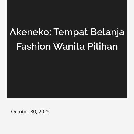
Akeneko: Tempat Belanja
Fashion Wanita Pilihan
Posted
October 30, 2025
on