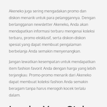
Akeneko juga sering mengadakan promo dan
diskon menarik untuk para pelanggannya. Dengan
berlangganan newsletter Akeneko, Anda akan
mendapatkan informasi terbaru mengenai koleksi
terbaru, promo eksklusif, serta diskon-diskon
spesial yang dapat membuat pengalaman
berbelanja Anda semakin menyenangkan.
Jangan lewatkan kesempatan untuk mendapatkan
item fashion favorit Anda dengan harga yang lebih
terjangkau. Promo-promo menarik dari Akeneko
dapat membuat koleksi fashion Anda semakin
beragam tanpa harus merogoh kocek terlalu
dalam.