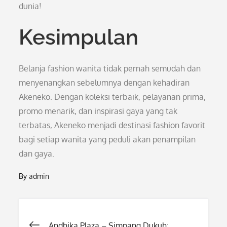
dunia!
Kesimpulan
Belanja fashion wanita tidak pernah semudah dan
menyenangkan sebelumnya dengan kehadiran
Akeneko. Dengan koleksi terbaik, pelayanan prima,
promo menarik, dan inspirasi gaya yang tak
terbatas, Akeneko menjadi destinasi fashion favorit
bagi setiap wanita yang peduli akan penampilan
dan gaya.
By
admin
Post
Andhika Plaza – Simpang Dukuh: