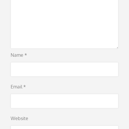
Name
*
Email
*
Website