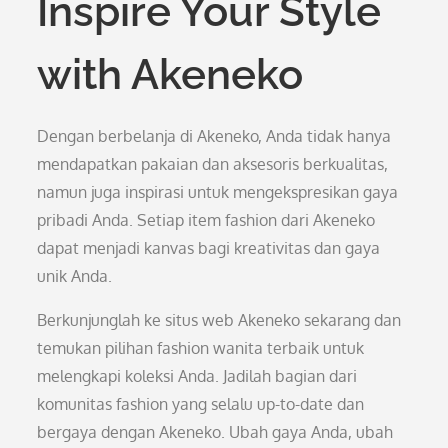
Inspire Your Style
with Akeneko
Dengan berbelanja di Akeneko, Anda tidak hanya
mendapatkan pakaian dan aksesoris berkualitas,
namun juga inspirasi untuk mengekspresikan gaya
pribadi Anda. Setiap item fashion dari Akeneko
dapat menjadi kanvas bagi kreativitas dan gaya
unik Anda.
Berkunjunglah ke situs web Akeneko sekarang dan
temukan pilihan fashion wanita terbaik untuk
melengkapi koleksi Anda. Jadilah bagian dari
komunitas fashion yang selalu up-to-date dan
bergaya dengan Akeneko. Ubah gaya Anda, ubah