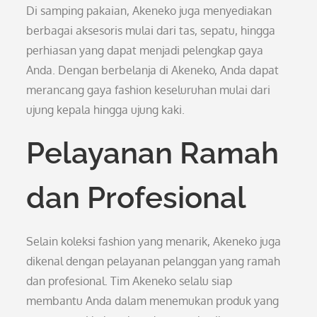
Di samping pakaian, Akeneko juga menyediakan
berbagai aksesoris mulai dari tas, sepatu, hingga
perhiasan yang dapat menjadi pelengkap gaya
Anda. Dengan berbelanja di Akeneko, Anda dapat
merancang gaya fashion keseluruhan mulai dari
ujung kepala hingga ujung kaki.
Pelayanan Ramah
dan Profesional
Selain koleksi fashion yang menarik, Akeneko juga
dikenal dengan pelayanan pelanggan yang ramah
dan profesional. Tim Akeneko selalu siap
membantu Anda dalam menemukan produk yang