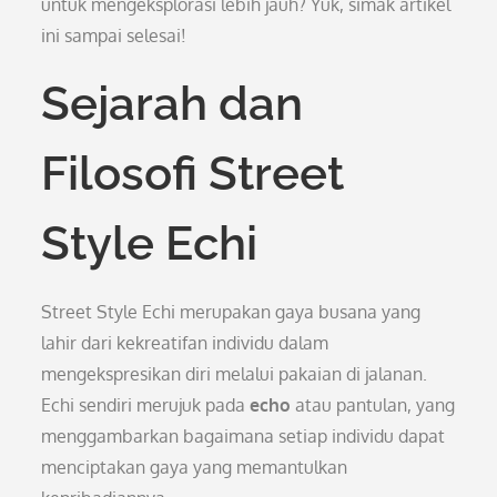
untuk mengeksplorasi lebih jauh? Yuk, simak artikel
ini sampai selesai!
Sejarah dan
Filosofi Street
Style Echi
Street Style Echi merupakan gaya busana yang
lahir dari kekreatifan individu dalam
mengekspresikan diri melalui pakaian di jalanan.
Echi sendiri merujuk pada
echo
atau pantulan, yang
menggambarkan bagaimana setiap individu dapat
menciptakan gaya yang memantulkan