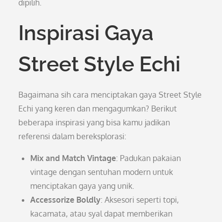
dipilih.
Inspirasi Gaya
Street Style Echi
Bagaimana sih cara menciptakan gaya Street Style
Echi yang keren dan mengagumkan? Berikut
beberapa inspirasi yang bisa kamu jadikan
referensi dalam bereksplorasi:
Mix and Match Vintage
: Padukan pakaian
vintage dengan sentuhan modern untuk
menciptakan gaya yang unik.
Accessorize Boldly
: Aksesori seperti topi,
kacamata, atau syal dapat memberikan