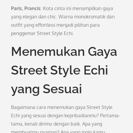
Paris, Prancis
: Kota cinta ini menampilkan gaya
yang elegan dan chic. Warna monokromatik dan
outfit yang effortless menjadi pilihan para
penggemar Street Style Echi.
Menemukan Gaya
Street Style Echi
yang Sesuai
Bagaimana cara menemukan gaya Street Style
Echi yang sesuai dengan kepribadianmu? Pertama-
tama, kenali dirimu dengan baik. Apa yang
membuatmu nyaman? Apa yang ingin kamu