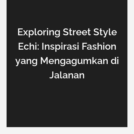
Exploring Street Style
Echi: Inspirasi Fashion
yang Mengagumkan di
Jalanan