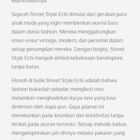
kepribadiannya.
Sejarah Street Style Echi dimulai dari gerakan para
anak muda yang ingin memberikan warna baru
dalam dunia fashion. Mereka menggabungkan
unsur-unsur vintage, modern, dan personal dalam
setiap penampilan mereka. Dengan begitu, Street
Style Echi menjadi simbol kebebasan berekspresi
tanpa batas.
Filosofi di balik Street Style Echi adalah bahwa
fashion bukanlah sekadar mengikuti tren,
melainkan menghadirkan karya seni yang bisa
dinikmati oleh siapa pun. Gaya jalanan ini
menekankan pada keunikan dan kreativitas tanpa
terikat pada aturan tertentu. Setiap individu bebas
mengekspresikan jati dirinya melalui pakaian yang