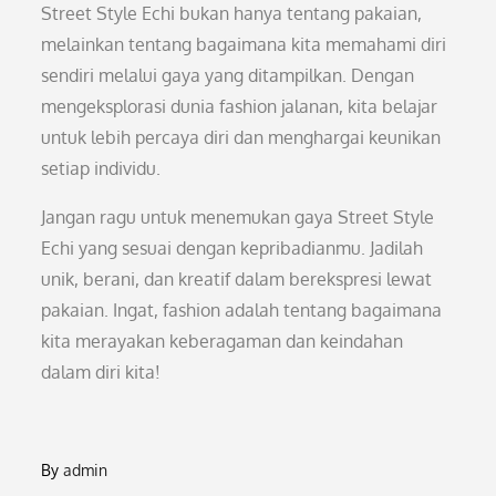
Street Style Echi bukan hanya tentang pakaian,
melainkan tentang bagaimana kita memahami diri
sendiri melalui gaya yang ditampilkan. Dengan
mengeksplorasi dunia fashion jalanan, kita belajar
untuk lebih percaya diri dan menghargai keunikan
setiap individu.
Jangan ragu untuk menemukan gaya Street Style
Echi yang sesuai dengan kepribadianmu. Jadilah
unik, berani, dan kreatif dalam berekspresi lewat
pakaian. Ingat, fashion adalah tentang bagaimana
kita merayakan keberagaman dan keindahan
dalam diri kita!
By
admin