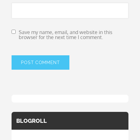
Save my name, email, and website in this
browser for the next time I comment.
BLOGROLL