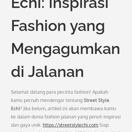
Echi: Inspirasi
Fashion yang
Mengagumkan
di Jalanan
Selamat datang para pecinta fashion! Apakah
kamu pernah mendengar tentang
Street Style
Echi
? Jika belum, artikel ini akan membawa kamu
ke dalam dunia fashion jalanan yang penuh inspirasi
dan gaya unik.
https://streetstylechi.com
Siap