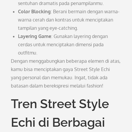
sentuhan dramatis pada penampilanmu.
Color Blocking
: Berani bermain dengan warna-
warna cerah dan kontras untuk menciptakan
tampilan yang eye-catching.
Layering Game
: Gunakan layering dengan
cerdas untuk menciptakan dimensi pada
outfitmu.
Dengan menggabungkan beberapa elemen di atas,
kamu bisa menciptakan gaya Street Style Echi
yang personal dan memukau. Ingat, tidak ada
batasan dalam berekspresi melalui fashion!
Tren Street Style
Echi di Berbagai