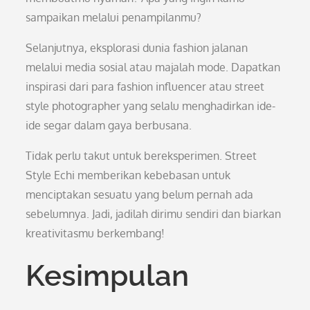
sampaikan melalui penampilanmu?
Selanjutnya, eksplorasi dunia fashion jalanan
melalui media sosial atau majalah mode. Dapatkan
inspirasi dari para fashion influencer atau street
style photographer yang selalu menghadirkan ide-
ide segar dalam gaya berbusana.
Tidak perlu takut untuk bereksperimen. Street
Style Echi memberikan kebebasan untuk
menciptakan sesuatu yang belum pernah ada
sebelumnya. Jadi, jadilah dirimu sendiri dan biarkan
kreativitasmu berkembang!
Kesimpulan