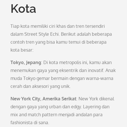
Kota
Tiap kota memiliki ciri khas dan tren tersendiri
dalam Street Style Echi. Berikut adalah beberapa
contoh tren yang bisa kamu temui di beberapa
kota besar:
Tokyo, Jepang
: Di kota metropolis ini, kamu akan
menemukan gaya yang eksentrik dan inovatif. Anak
muda Tokyo gemar bermain dengan warna-warna
cerah dan aksesori yang unik.
New York City, Amerika Serikat
: New York dikenal
dengan gaya yang urban dan edgy. Layering dan
mix and match pattern menjadi andalan para
fashionista di sana.