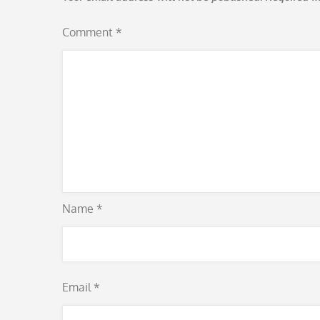
Comment
*
Name
*
Email
*