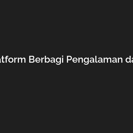
atform Berbagi Pengalaman da