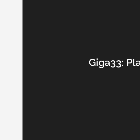
Giga33: Pl