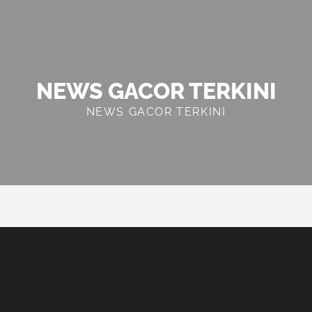
NEWS GACOR TERKINI
NEWS GACOR TERKINI