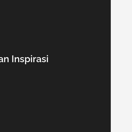
n Inspirasi