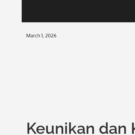
Posted
March 1, 2026
on
Keunikan dan 