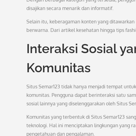
disajikan secara menarik dan informatif.
Selain itu, keberagaman konten yang ditawarka
berwarna. Dari artikel kesehatan hingga tips fashi
Interaksi Sosial
Komunitas
Situs Semar123 tidak hanya menjadi tempat untu
komunitas. Pengguna dapat berinteraksi satu sama 
sosial lainnya yang diselenggarakan oleh Situs Se
Komunitas yang terbentuk di Situs Semar123 sang
teknologi. Hal ini menciptakan lingkungan yang 
pengetahuan dan pengalaman.