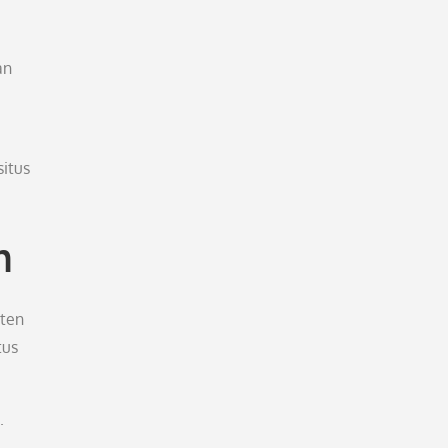
an
itus
m
nten
tus
.