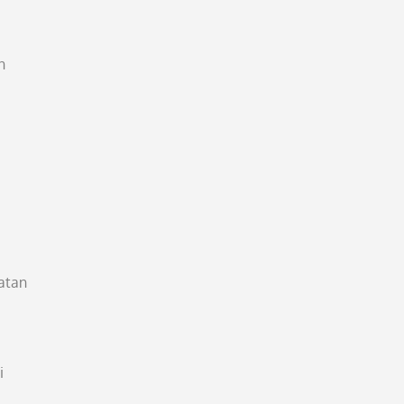
n
iatan
i