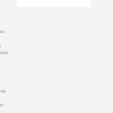
atu
n
lebih
bagi
ri