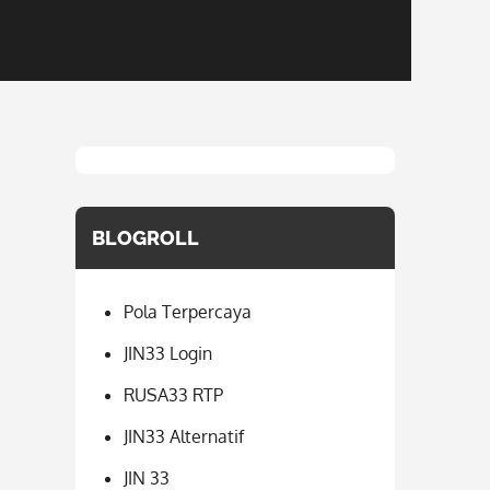
BLOGROLL
Pola Terpercaya
JIN33 Login
RUSA33 RTP
JIN33 Alternatif
JIN 33