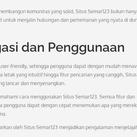
 membangun komunitas yang solid, Situs Semar123 bukan hany
pat untuk menjalin hubungan dan pertemanan yang nyata di du
asi dan Penggunaan
user-friendly, sehingga pengguna dapat dengan mudah menav
a letak yang intuitif hingga fitur pencarian yang canggih, Situs
g lancar dan menyenangkan.
memahami cara menggunakan Situs Semar123. Semua fitur dan
hingga pengguna dapat dengan cepat menemukan apa yang mere
ma.
rkan oleh Situs Semar123 menjadikan pengalaman menjelaja