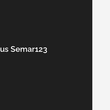
tus Semar123