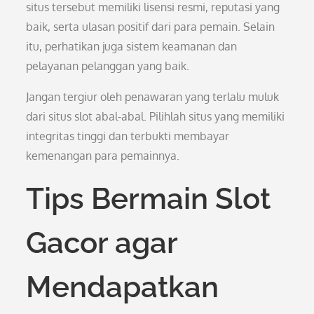
situs tersebut memiliki lisensi resmi, reputasi yang
baik, serta ulasan positif dari para pemain. Selain
itu, perhatikan juga sistem keamanan dan
pelayanan pelanggan yang baik.
Jangan tergiur oleh penawaran yang terlalu muluk
dari situs slot abal-abal. Pilihlah situs yang memiliki
integritas tinggi dan terbukti membayar
kemenangan para pemainnya.
Tips Bermain Slot
Gacor agar
Mendapatkan