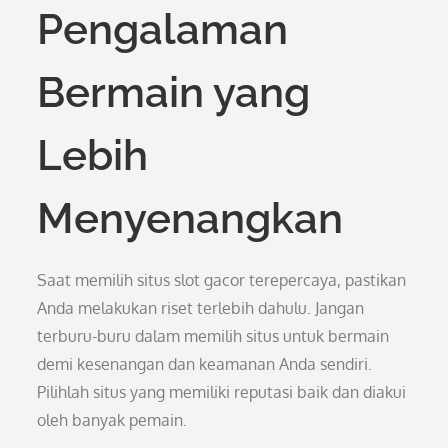
Pengalaman
Bermain yang
Lebih
Menyenangkan
Saat memilih situs slot gacor terepercaya, pastikan
Anda melakukan riset terlebih dahulu. Jangan
terburu-buru dalam memilih situs untuk bermain
demi kesenangan dan keamanan Anda sendiri.
Pilihlah situs yang memiliki reputasi baik dan diakui
oleh banyak pemain.