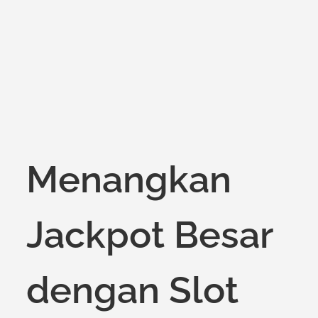
on
Menangkan
Jackpot Besar
dengan Slot