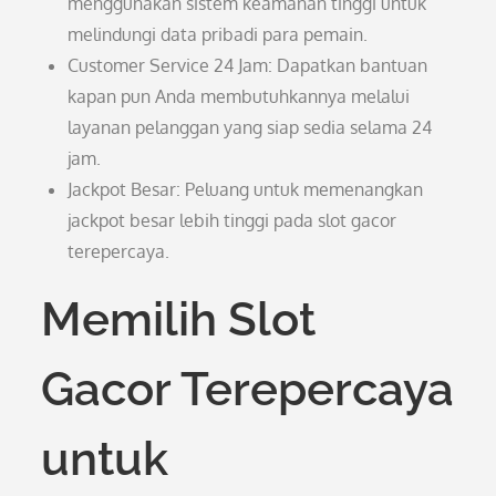
menggunakan sistem keamanan tinggi untuk
melindungi data pribadi para pemain.
Customer Service 24 Jam: Dapatkan bantuan
kapan pun Anda membutuhkannya melalui
layanan pelanggan yang siap sedia selama 24
jam.
Jackpot Besar: Peluang untuk memenangkan
jackpot besar lebih tinggi pada slot gacor
terepercaya.
Memilih Slot
Gacor Terepercaya
untuk