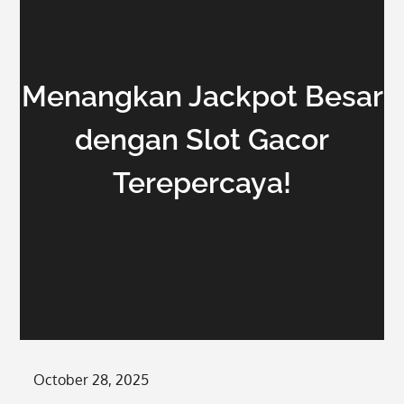
Menangkan Jackpot Besar
dengan Slot Gacor
Terepercaya!
Posted
October 28, 2025