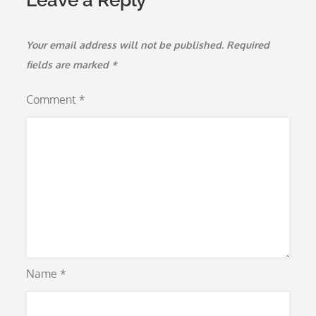
Leave a Reply
Your email address will not be published.
Required
fields are marked
*
Comment
*
Name
*