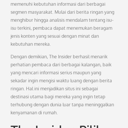
memenuhi kebutuhan informasi dari berbagai
segmen masyarakat. Mulai dari berita ringan yang
menghibur hingga analisis mendalam tentang isu-
isu terkini, pembaca dapat menemukan beragam
jenis konten yang sesuai dengan minat dan
kebutuhan mereka.
Dengan demikian, The Insider berhasil menarik
perhatian pembaca dari berbagai kalangan, baik
yang mencari informasi serius maupun yang
sekadar ingin mengisi waktu luang dengan berita
ringan. Hal ini menjadikan situs ini sebagai
destinasi utama bagi mereka yang ingin tetap
terhubung dengan dunia luar tanpa meninggalkan
kenyamanan di rumah.