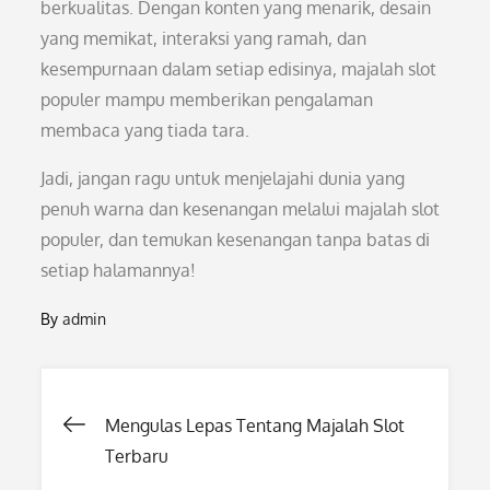
berkualitas. Dengan konten yang menarik, desain
yang memikat, interaksi yang ramah, dan
kesempurnaan dalam setiap edisinya, majalah slot
populer mampu memberikan pengalaman
membaca yang tiada tara.
Jadi, jangan ragu untuk menjelajahi dunia yang
penuh warna dan kesenangan melalui majalah slot
populer, dan temukan kesenangan tanpa batas di
setiap halamannya!
By
admin
Post
Mengulas Lepas Tentang Majalah Slot
Terbaru