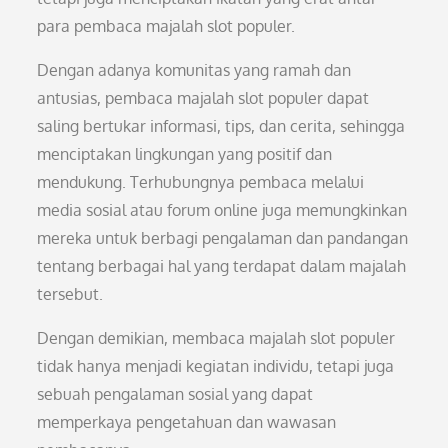
para pembaca majalah slot populer.
Dengan adanya komunitas yang ramah dan
antusias, pembaca majalah slot populer dapat
saling bertukar informasi, tips, dan cerita, sehingga
menciptakan lingkungan yang positif dan
mendukung. Terhubungnya pembaca melalui
media sosial atau forum online juga memungkinkan
mereka untuk berbagi pengalaman dan pandangan
tentang berbagai hal yang terdapat dalam majalah
tersebut.
Dengan demikian, membaca majalah slot populer
tidak hanya menjadi kegiatan individu, tetapi juga
sebuah pengalaman sosial yang dapat
memperkaya pengetahuan dan wawasan