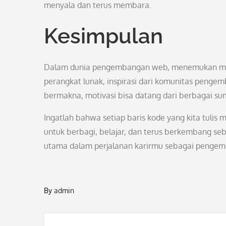
menyala dan terus membara.
Kesimpulan
Dalam dunia pengembangan web, menemukan motiv
perangkat lunak, inspirasi dari komunitas peng
bermakna, motivasi bisa datang dari berbagai su
Ingatlah bahwa setiap baris kode yang kita tulis 
untuk berbagi, belajar, dan terus berkembang se
utama dalam perjalanan karirmu sebagai penge
By
admin