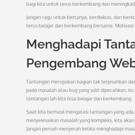
bagi kita untuk terus berkembang dan meningka
Jangan ragu untuk bertanya, berdiskusi, dan berk
terus belajar dan berkembang bersama. Motivasi da
Menghadapi Tant
Pengembang We
Tantangan merupakan bagian tak terpisahkan dar
pada masalah atau bug yang sulit dipecahkan, itu
tantangan lah kita bisa belajar dan berkembang.
Saat kita berhasil mengatasi tantangan yang ada, r
menyelesaikan masalah yang kompleks, kita akan
Jangan pernah menyerah ketika menghadapi masala