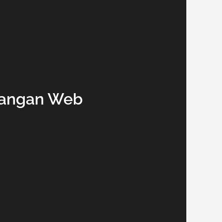
bangan Web