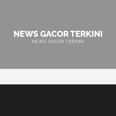
NEWS GACOR TERKINI
NEWS GACOR TERKINI