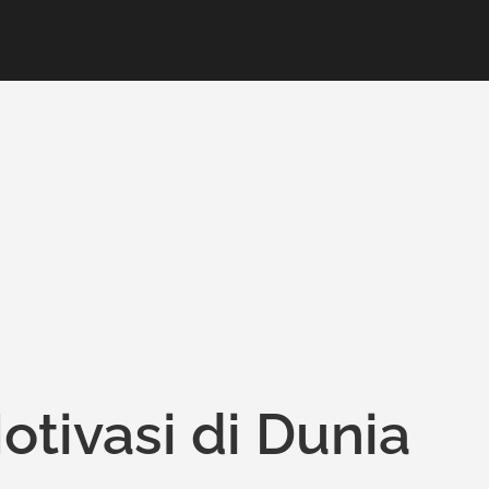
ivasi di Dunia