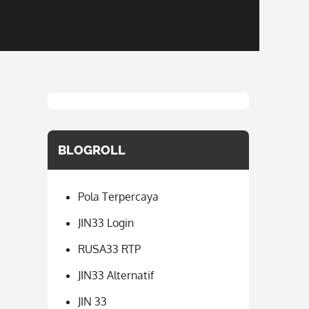
BLOGROLL
Pola Terpercaya
JIN33 Login
RUSA33 RTP
JIN33 Alternatif
JIN 33