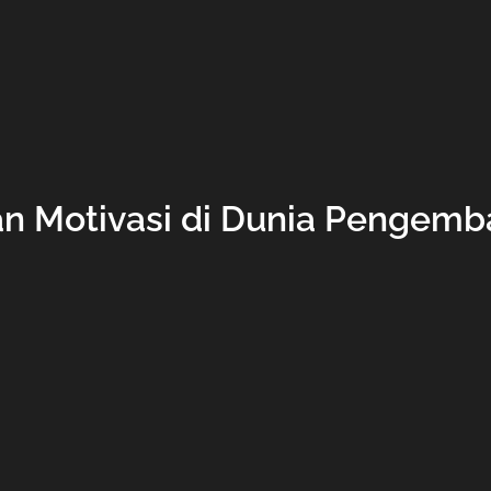
 Motivasi di Dunia Pengem