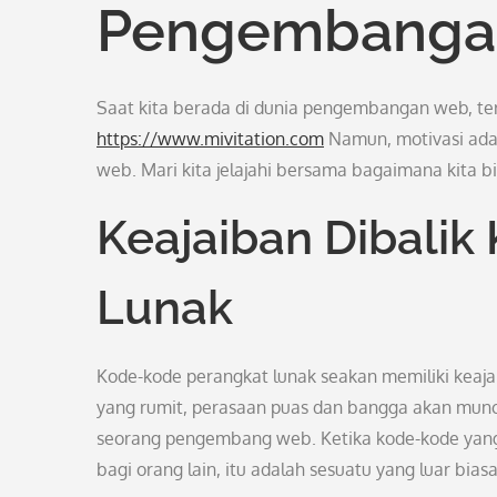
Pengembanga
Saat kita berada di dunia pengembangan web, te
https://www.mivitation.com
Namun, motivasi ada
web. Mari kita jelajahi bersama bagaimana kita 
Keajaiban Dibali
Lunak
Kode-kode perangkat lunak seakan memiliki keajai
yang rumit, perasaan puas dan bangga akan muncu
seorang pengembang web. Ketika kode-kode yang 
bagi orang lain, itu adalah sesuatu yang luar biasa