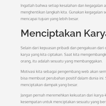
Ingatlah bahwa setiap kesalahan dan kegagalan ad
menghentikan langkah kita. Gunakan kegagalan s
mencapai tujuan yang lebih besar.
Menciptakan Kar
Selain dari kepuasan pribadi dan pengakuan dari or
karya yang kita ciptakan. Saat kita mengembangk
orang, itu adalah sesuatu yang membanggakan.
Motivasi kita sebagai pengembang web akan semak
bisa membuat perubahan positif dalam dunia ini. S
menciptakan dampak yang besar.
Jangan pernah meremehkan kekuatan dari karya-kar
kesempatan untuk menciptakan sesuatu yang berma