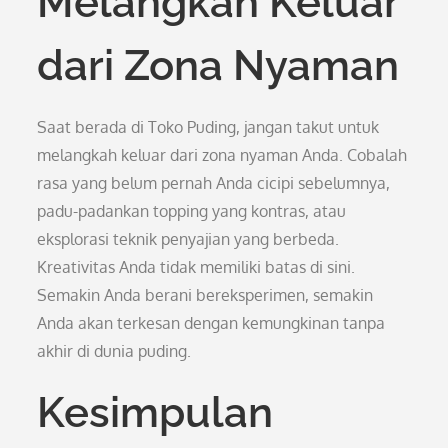
Melangkah Keluar
dari Zona Nyaman
Saat berada di Toko Puding, jangan takut untuk
melangkah keluar dari zona nyaman Anda. Cobalah
rasa yang belum pernah Anda cicipi sebelumnya,
padu-padankan topping yang kontras, atau
eksplorasi teknik penyajian yang berbeda.
Kreativitas Anda tidak memiliki batas di sini.
Semakin Anda berani bereksperimen, semakin
Anda akan terkesan dengan kemungkinan tanpa
akhir di dunia puding.
Kesimpulan