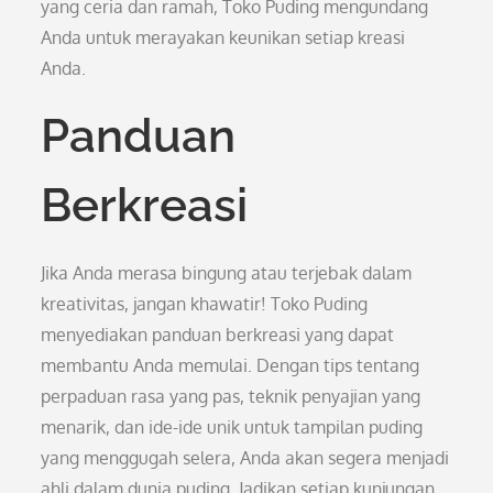
yang ceria dan ramah, Toko Puding mengundang
Anda untuk merayakan keunikan setiap kreasi
Anda.
Panduan
Berkreasi
Jika Anda merasa bingung atau terjebak dalam
kreativitas, jangan khawatir! Toko Puding
menyediakan panduan berkreasi yang dapat
membantu Anda memulai. Dengan tips tentang
perpaduan rasa yang pas, teknik penyajian yang
menarik, dan ide-ide unik untuk tampilan puding
yang menggugah selera, Anda akan segera menjadi
ahli dalam dunia puding. Jadikan setiap kunjungan