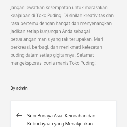
Jangan lewatkan kesempatan untuk merasakan
keajaiban di Toko Puding. Di sinilah kreativitas dan
rasa bertemu dengan hangat dan menyenangkan.
Jadikan setiap kunjungan Anda sebagai
petualangan manis yang tak terlupakan. Mari
berkreasi, berbagi, dan menikmati kelezatan
puding dalam setiap gigitannya. Selamat
mengeksplorasi dunia manis Toko Puding!
By
admin
Post
Seni Budaya Asia: Keindahan dan
Kebudayaan yang Menakjubkan