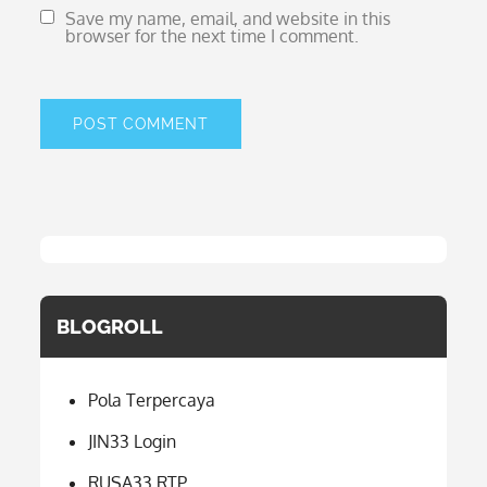
Save my name, email, and website in this
browser for the next time I comment.
BLOGROLL
Pola Terpercaya
JIN33 Login
RUSA33 RTP