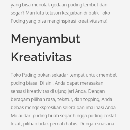
yang bisa menolak godaan puding lembut dan
segar? Mari kita telusuri keajaiban di balik Toko
Puding yang bisa menginspirasi kreativitasmu!
Menyambut
Kreativitas
Toko Puding bukan sekadar tempat untuk membeli
puding biasa. Di sini, Anda dapat merasakan
sensasi kreativitas di ujung jari Anda. Dengan
beragam pilihan rasa, tekstur, dan topping, Anda
bebas mengekspresikan selera dan imajinasi Anda.
Mulai dari puding buah segar hingga puding coklat
lezat, pilihan tidak pernah habis. Dengan suasana