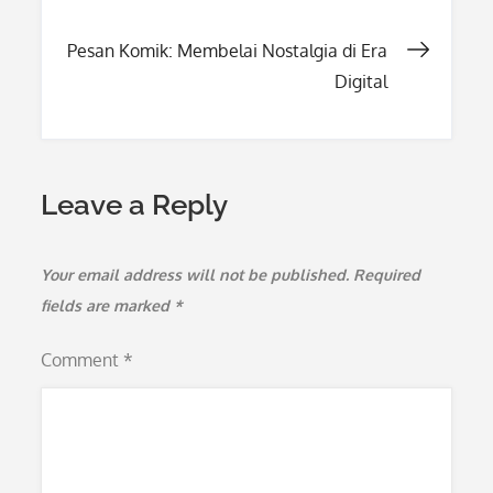
navigation
Pesan Komik: Membelai Nostalgia di Era
Digital
Leave a Reply
Your email address will not be published.
Required
fields are marked
*
Comment
*