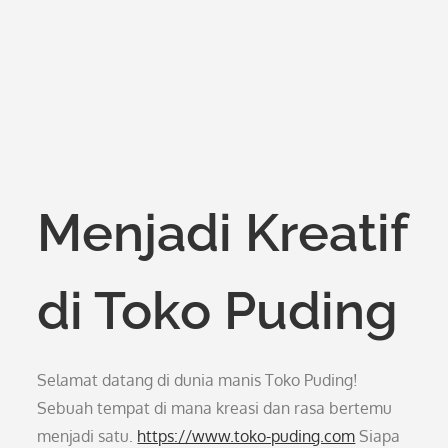
Menjadi Kreatif
di Toko Puding
Selamat datang di dunia manis Toko Puding!
Sebuah tempat di mana kreasi dan rasa bertemu
menjadi satu.
https://www.toko-puding.com
Siapa