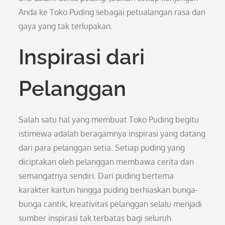
Anda ke Toko Puding sebagai petualangan rasa dan
gaya yang tak terlupakan.
Inspirasi dari
Pelanggan
Salah satu hal yang membuat Toko Puding begitu
istimewa adalah beragamnya inspirasi yang datang
dari para pelanggan setia. Setiap puding yang
diciptakan oleh pelanggan membawa cerita dan
semangatnya sendiri. Dari puding bertema
karakter kartun hingga puding berhiaskan bunga-
bunga cantik, kreativitas pelanggan selalu menjadi
sumber inspirasi tak terbatas bagi seluruh