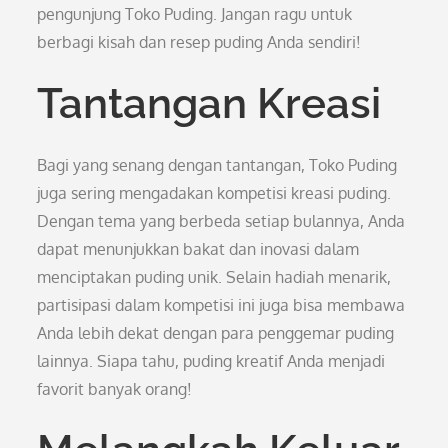
pengunjung Toko Puding. Jangan ragu untuk
berbagi kisah dan resep puding Anda sendiri!
Tantangan Kreasi
Bagi yang senang dengan tantangan, Toko Puding
juga sering mengadakan kompetisi kreasi puding.
Dengan tema yang berbeda setiap bulannya, Anda
dapat menunjukkan bakat dan inovasi dalam
menciptakan puding unik. Selain hadiah menarik,
partisipasi dalam kompetisi ini juga bisa membawa
Anda lebih dekat dengan para penggemar puding
lainnya. Siapa tahu, puding kreatif Anda menjadi
favorit banyak orang!