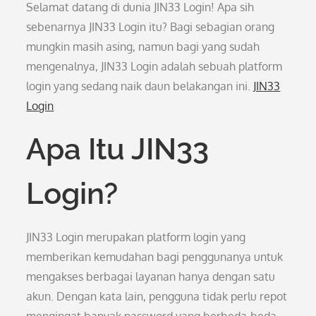
Selamat datang di dunia JIN33 Login! Apa sih
sebenarnya JIN33 Login itu? Bagi sebagian orang
mungkin masih asing, namun bagi yang sudah
mengenalnya, JIN33 Login adalah sebuah platform
login yang sedang naik daun belakangan ini.
JIN33
Login
Apa Itu JIN33
Login?
JIN33 Login merupakan platform login yang
memberikan kemudahan bagi penggunanya untuk
mengakses berbagai layanan hanya dengan satu
akun. Dengan kata lain, pengguna tidak perlu repot