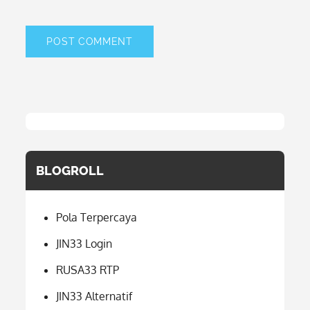
BLOGROLL
Pola Terpercaya
JIN33 Login
RUSA33 RTP
JIN33 Alternatif