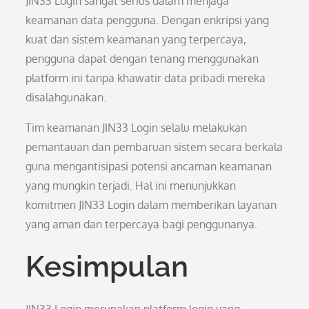
JIN33 Login sangat serius dalam menjaga
keamanan data pengguna. Dengan enkripsi yang
kuat dan sistem keamanan yang terpercaya,
pengguna dapat dengan tenang menggunakan
platform ini tanpa khawatir data pribadi mereka
disalahgunakan.
Tim keamanan JIN33 Login selalu melakukan
pemantauan dan pembaruan sistem secara berkala
guna mengantisipasi potensi ancaman keamanan
yang mungkin terjadi. Hal ini menunjukkan
komitmen JIN33 Login dalam memberikan layanan
yang aman dan terpercaya bagi penggunanya.
Kesimpulan