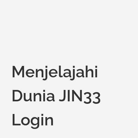
Menjelajahi
Dunia JIN33
Login