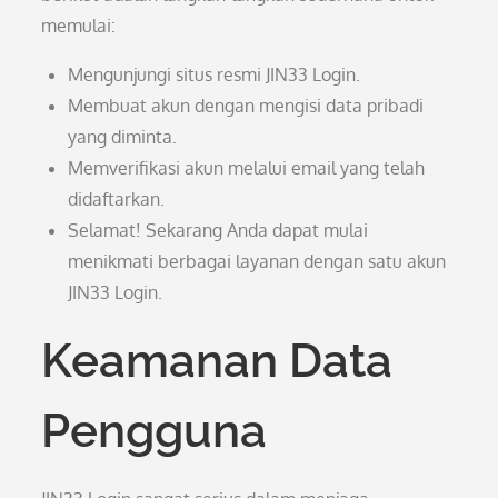
memulai:
Mengunjungi situs resmi JIN33 Login.
Membuat akun dengan mengisi data pribadi
yang diminta.
Memverifikasi akun melalui email yang telah
didaftarkan.
Selamat! Sekarang Anda dapat mulai
menikmati berbagai layanan dengan satu akun
JIN33 Login.
Keamanan Data
Pengguna