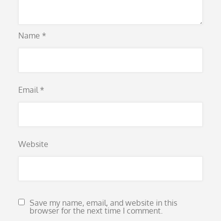
Name
*
Email
*
Website
Save my name, email, and website in this
browser for the next time I comment.