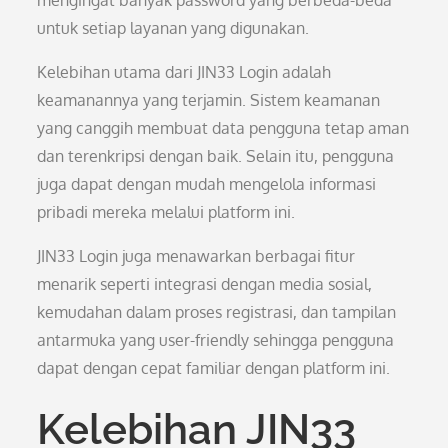
mengingat banyak password yang berbeda-beda
untuk setiap layanan yang digunakan.
Kelebihan utama dari JIN33 Login adalah
keamanannya yang terjamin. Sistem keamanan
yang canggih membuat data pengguna tetap aman
dan terenkripsi dengan baik. Selain itu, pengguna
juga dapat dengan mudah mengelola informasi
pribadi mereka melalui platform ini.
JIN33 Login juga menawarkan berbagai fitur
menarik seperti integrasi dengan media sosial,
kemudahan dalam proses registrasi, dan tampilan
antarmuka yang user-friendly sehingga pengguna
dapat dengan cepat familiar dengan platform ini.
Kelebihan JIN33