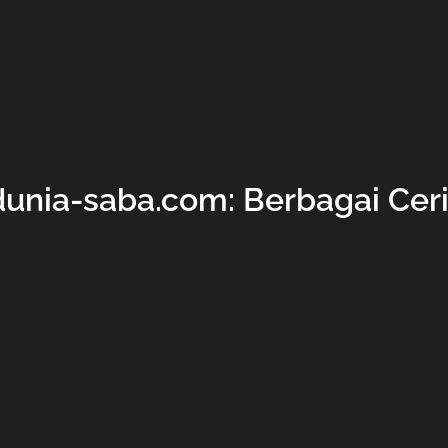
dunia-saba.com: Berbagai Ce