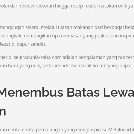
l, mulai dari review restoran hingga resep-resep masakan unik y
enggugah selera, melalui ulasan makanan dari berbagai bel
 seringkali membagikan tips memasak yang praktis dan inspirat
zat di dapur sendiri.
kuliner di seleradunia-saba.com adalah pengalaman yang tak tern
 baru yang unik, serta ide-ide memasak kreatif yang dapat
: Menembus Batas Lewa
n
kan cerita-cerita petualangan yang menginspirasi. Melalui arti