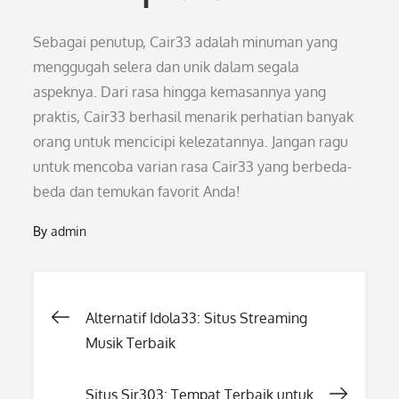
Sebagai penutup, Cair33 adalah minuman yang
menggugah selera dan unik dalam segala
aspeknya. Dari rasa hingga kemasannya yang
praktis, Cair33 berhasil menarik perhatian banyak
orang untuk mencicipi kelezatannya. Jangan ragu
untuk mencoba varian rasa Cair33 yang berbeda-
beda dan temukan favorit Anda!
By
admin
Post
Alternatif Idola33: Situs Streaming
Musik Terbaik
navigation
Situs Sir303: Tempat Terbaik untuk