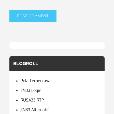
BLOGROLL
Pola Terpercaya
JIN33 Login
RUSA33 RTP
JIN33 Alternatif