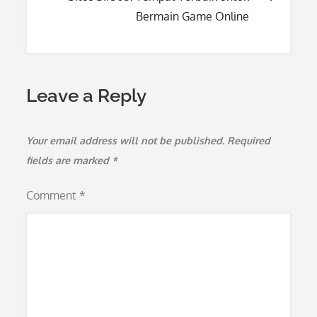
Bermain Game Online
Leave a Reply
Your email address will not be published.
Required
fields are marked
*
Comment
*