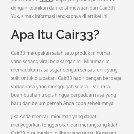
dengan keunikan dan keistimewaan dari Cair33?
Yuk, simak informasi lengkapnya di artikel ini!
Apa Itu Cair33?
Cair33 merupakan salah satu produk minuman
yang sedang viral belakangan ini. Minuman ini
memadukan rasa segar dengan sensasi unik yang
sulit untuk dilupakan. Cair33 hadir dengan berbagai
varian rasa yang menggugah selera. Dari rasa
buah-buahan tropis hingga perpaduan rasa yang
baru dan belum pernah Anda coba sebelumnya.
Jika Anda mencari minuman yang dapat
menyegarkan tenggorokan dan merangsang lidah,
Cair33 bisa menjadi pilihan yang tepat. Kemasan