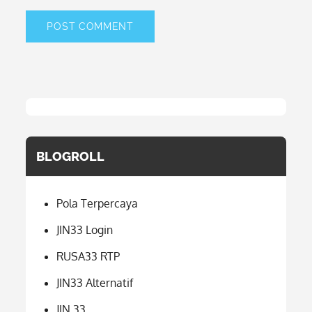
BLOGROLL
Pola Terpercaya
JIN33 Login
RUSA33 RTP
JIN33 Alternatif
JIN 33