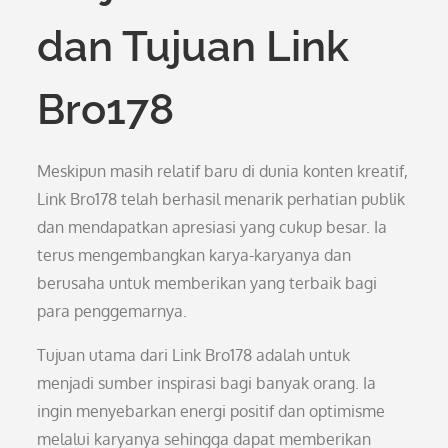
dan Tujuan Link
Bro178
Meskipun masih relatif baru di dunia konten kreatif,
Link Bro178 telah berhasil menarik perhatian publik
dan mendapatkan apresiasi yang cukup besar. Ia
terus mengembangkan karya-karyanya dan
berusaha untuk memberikan yang terbaik bagi
para penggemarnya.
Tujuan utama dari Link Bro178 adalah untuk
menjadi sumber inspirasi bagi banyak orang. Ia
ingin menyebarkan energi positif dan optimisme
melalui karyanya sehingga dapat memberikan