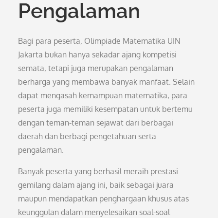
Pengalaman
Bagi para peserta, Olimpiade Matematika UIN
Jakarta bukan hanya sekadar ajang kompetisi
semata, tetapi juga merupakan pengalaman
berharga yang membawa banyak manfaat. Selain
dapat mengasah kemampuan matematika, para
peserta juga memiliki kesempatan untuk bertemu
dengan teman-teman sejawat dari berbagai
daerah dan berbagi pengetahuan serta
pengalaman.
Banyak peserta yang berhasil meraih prestasi
gemilang dalam ajang ini, baik sebagai juara
maupun mendapatkan penghargaan khusus atas
keunggulan dalam menyelesaikan soal-soal