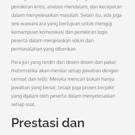
pemikiran kritis, analisis mendalam, dan kecepatan
dalam menyelesaikan masalah. Selain itu, ada juga
sesi wawancara yang bertujuan untuk menguji
kemampuan komunikasi dan pemikiran logis
peserta dalam menjelaskan solusi dari
permasalahan yang diberikan.
Para juri yang terdiri dari dosen-dosen dan pakar
matematika akan menilai setiap jawaban dengan
cermat dan teliti. Mereka mencari bukan hanya
jawaban yang benar, tetapi juga proses berpikir
yang dijalani oleh peserta dalam menyelesaikan
setiap soal.
Prestasi dan