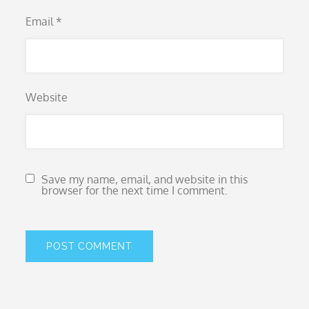
Email
*
Website
Save my name, email, and website in this
browser for the next time I comment.