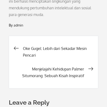
ini berhasil menciptakan lingkungan yang
mendukung pertumbuhan intelektual dan sosial
para generasi muda.
By
admin
Post
Oke Gugel: Lebih dari Sekadar Mesin
Pencari
navigation
Menjelajahi Kehidupan Palmer
Situmorang: Sebuah Kisah Inspiratif
Leave a Reply