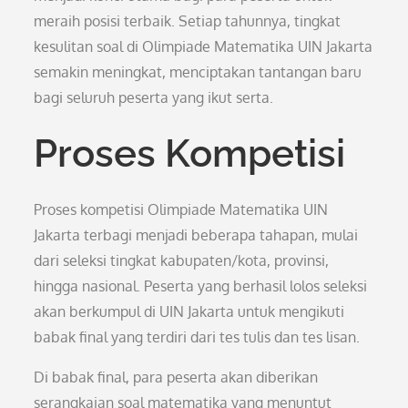
meraih posisi terbaik. Setiap tahunnya, tingkat
kesulitan soal di Olimpiade Matematika UIN Jakarta
semakin meningkat, menciptakan tantangan baru
bagi seluruh peserta yang ikut serta.
Proses Kompetisi
Proses kompetisi Olimpiade Matematika UIN
Jakarta terbagi menjadi beberapa tahapan, mulai
dari seleksi tingkat kabupaten/kota, provinsi,
hingga nasional. Peserta yang berhasil lolos seleksi
akan berkumpul di UIN Jakarta untuk mengikuti
babak final yang terdiri dari tes tulis dan tes lisan.
Di babak final, para peserta akan diberikan
serangkaian soal matematika yang menuntut