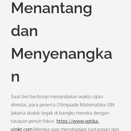
Menantang
dan
Menyenangka
n
Saat bel berbunyi menandakan waktu ujian
dimulai, para peserta Olimpiade Matematika UIN
Jakarta duduk tegak di bangku mereka dengan
tatapan penuh fokus.
https://www.optika-
uinjkt.com
Mereka siap menghadapi tantangan dan