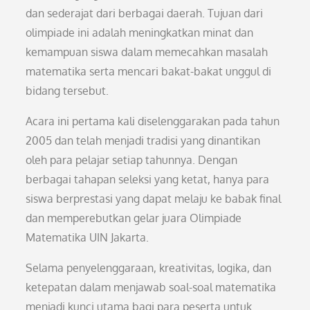
dan sederajat dari berbagai daerah. Tujuan dari
olimpiade ini adalah meningkatkan minat dan
kemampuan siswa dalam memecahkan masalah
matematika serta mencari bakat-bakat unggul di
bidang tersebut.
Acara ini pertama kali diselenggarakan pada tahun
2005 dan telah menjadi tradisi yang dinantikan
oleh para pelajar setiap tahunnya. Dengan
berbagai tahapan seleksi yang ketat, hanya para
siswa berprestasi yang dapat melaju ke babak final
dan memperebutkan gelar juara Olimpiade
Matematika UIN Jakarta.
Selama penyelenggaraan, kreativitas, logika, dan
ketepatan dalam menjawab soal-soal matematika
menjadi kunci utama bagi para peserta untuk