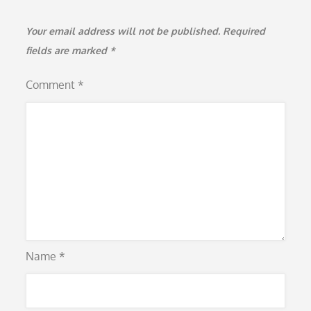
Your email address will not be published.
Required
fields are marked
*
Comment
*
Name
*