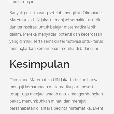
ilmu hitung ini.
Banyak peserta yang setelah mengikuti Olimpiade
Matematika UIN Jakarta menjadi semakin tertarik
dan terinspirasi untuk belajar matematika lebih
dalam. Mereka menyadari potensi dan kecerdasan
yang dimiliki serta semakin termotivasi untuk terus
meningkatkan kemampuan mereka di bidang ini.
Kesimpulan
Olimpiade Matematika UIN Jakarta bukan hanya
menguji kemampuan matematika para peserta,
tetapi juga menjadi wadah untuk mengembangkan
bakat, menumbuhkan minat, dan merajut
persahabatan di antara pecinta matematika. Event