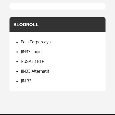
BLOGROLL
Pola Terpercaya
JIN33 Login
RUSA33 RTP
JIN33 Alternatif
JIN 33