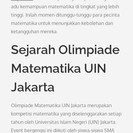
adu kemampuan matematika di tingkat yang lebih
tinggi. Inilah momen ditunggu-tunggu para pecinta
matematika untuk menunjukkan kebolehan dan
ketangguhan mereka.
Sejarah Olimpiade
Matematika UIN
Jakarta
Olimpiade Matematika UIN Jakarta merupakan
kompetisi matematika yang diselenggarakan setiap
tahun oleh Universitas Islam Negeri (UIN) Jakarta.
Event bergengsi ini diikuti oleh siswa-siswa SMA