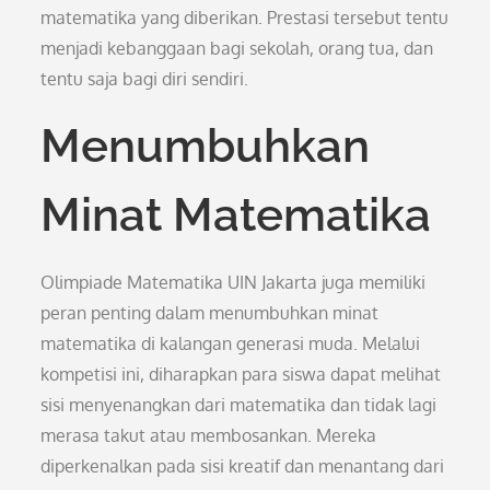
matematika yang diberikan. Prestasi tersebut tentu
menjadi kebanggaan bagi sekolah, orang tua, dan
tentu saja bagi diri sendiri.
Menumbuhkan
Minat Matematika
Olimpiade Matematika UIN Jakarta juga memiliki
peran penting dalam menumbuhkan minat
matematika di kalangan generasi muda. Melalui
kompetisi ini, diharapkan para siswa dapat melihat
sisi menyenangkan dari matematika dan tidak lagi
merasa takut atau membosankan. Mereka
diperkenalkan pada sisi kreatif dan menantang dari