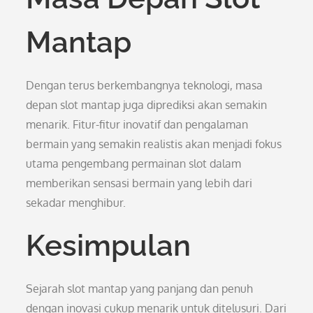
Mantap
Dengan terus berkembangnya teknologi, masa
depan slot mantap juga diprediksi akan semakin
menarik. Fitur-fitur inovatif dan pengalaman
bermain yang semakin realistis akan menjadi fokus
utama pengembang permainan slot dalam
memberikan sensasi bermain yang lebih dari
sekadar menghibur.
Kesimpulan
Sejarah slot mantap yang panjang dan penuh
dengan inovasi cukup menarik untuk ditelusuri. Dari