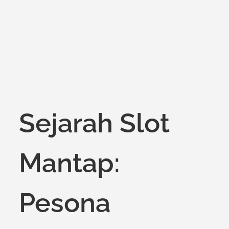
on
Sejarah Slot
Mantap:
Pesona