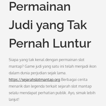
Permainan
Judi yang Tak
Pernah Luntur
Siapa yang tak kenal dengan permainan slot
mantap? Game judi yang satu ini telah menjadi ikon
dalam dunia perjudian sejak lama.
https://sejarahslotmantap.org
Berbagai cerita
menarik dan legenda terkait sejarah slot mantap
selalu mendapat perhatian publik. Ayo, simak lebih
lanjut!