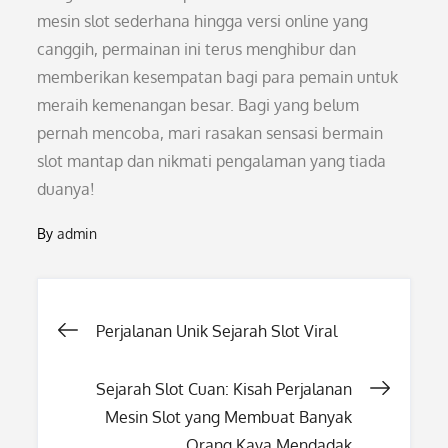
mesin slot sederhana hingga versi online yang
canggih, permainan ini terus menghibur dan
memberikan kesempatan bagi para pemain untuk
meraih kemenangan besar. Bagi yang belum
pernah mencoba, mari rasakan sensasi bermain
slot mantap dan nikmati pengalaman yang tiada
duanya!
By
admin
Post
Perjalanan Unik Sejarah Slot Viral
navigation
Sejarah Slot Cuan: Kisah Perjalanan
Mesin Slot yang Membuat Banyak
Orang Kaya Mendadak