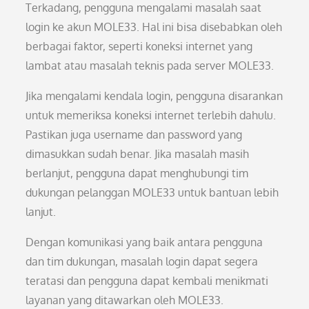
Terkadang, pengguna mengalami masalah saat
login ke akun MOLE33. Hal ini bisa disebabkan oleh
berbagai faktor, seperti koneksi internet yang
lambat atau masalah teknis pada server MOLE33.
Jika mengalami kendala login, pengguna disarankan
untuk memeriksa koneksi internet terlebih dahulu.
Pastikan juga username dan password yang
dimasukkan sudah benar. Jika masalah masih
berlanjut, pengguna dapat menghubungi tim
dukungan pelanggan MOLE33 untuk bantuan lebih
lanjut.
Dengan komunikasi yang baik antara pengguna
dan tim dukungan, masalah login dapat segera
teratasi dan pengguna dapat kembali menikmati
layanan yang ditawarkan oleh MOLE33.