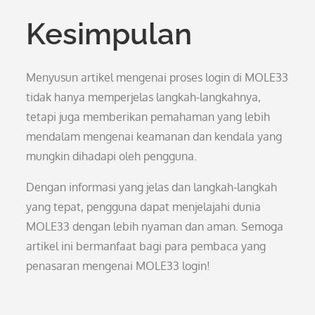
Kesimpulan
Menyusun artikel mengenai proses login di MOLE33
tidak hanya memperjelas langkah-langkahnya,
tetapi juga memberikan pemahaman yang lebih
mendalam mengenai keamanan dan kendala yang
mungkin dihadapi oleh pengguna.
Dengan informasi yang jelas dan langkah-langkah
yang tepat, pengguna dapat menjelajahi dunia
MOLE33 dengan lebih nyaman dan aman. Semoga
artikel ini bermanfaat bagi para pembaca yang
penasaran mengenai MOLE33 login!