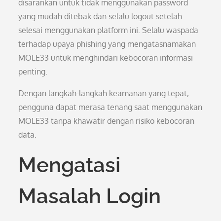
disarankan untuk tidak menggunakan password
yang mudah ditebak dan selalu logout setelah
selesai menggunakan platform ini. Selalu waspada
terhadap upaya phishing yang mengatasnamakan
MOLE33 untuk menghindari kebocoran informasi
penting.
Dengan langkah-langkah keamanan yang tepat,
pengguna dapat merasa tenang saat menggunakan
MOLE33 tanpa khawatir dengan risiko kebocoran
data.
Mengatasi
Masalah Login