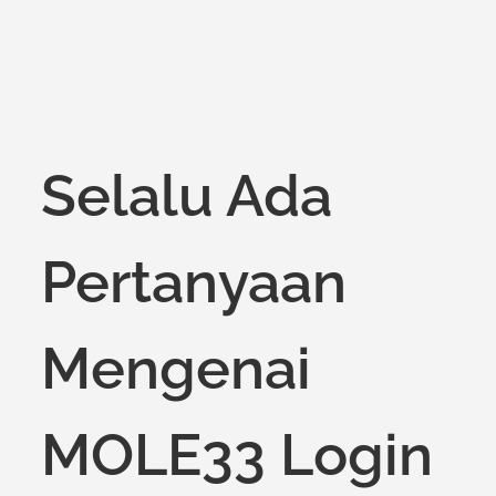
Selalu Ada
Pertanyaan
Mengenai
MOLE33 Login