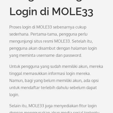
Login di MOLE33
Proses login di MOLE33 sebenarnya cukup
sederhana. Pertama-tama, pengguna perlu
mengunjungi situs resmi MOLE33. Setelah itu,
pengguna akan disambut dengan halaman login
yang meminta username dan password.
Untuk pengguna yang sudah memiliki akun, mereka
tinggal memasukkan informasi login mereka.
Namun, bagi yang belum memiliki akun, ada opsi
untuk mendaftar terlebih dahulu sebelum dapat
login.
Selain itu, MOLE33 juga menyediakan fitur login
dengan menggunakan akun media sosial tertentu,