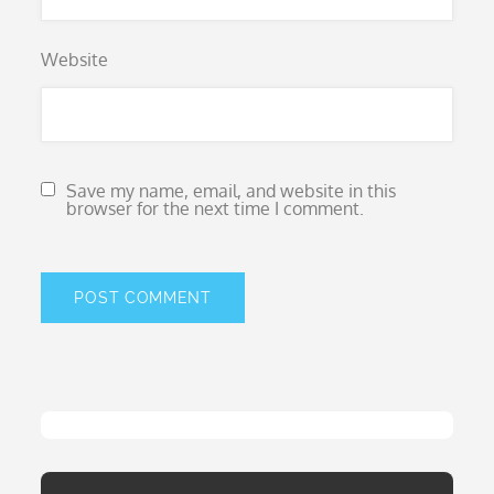
Website
Save my name, email, and website in this
browser for the next time I comment.