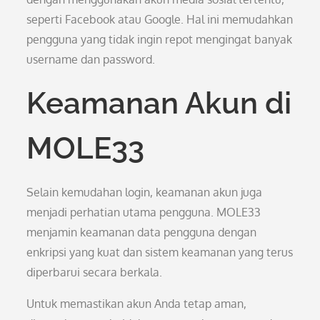
seperti Facebook atau Google. Hal ini memudahkan
pengguna yang tidak ingin repot mengingat banyak
username dan password.
Keamanan Akun di
MOLE33
Selain kemudahan login, keamanan akun juga
menjadi perhatian utama pengguna. MOLE33
menjamin keamanan data pengguna dengan
enkripsi yang kuat dan sistem keamanan yang terus
diperbarui secara berkala.
Untuk memastikan akun Anda tetap aman,