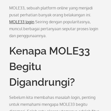
MOLE33, sebuah platform online yang menjadi
pusat perhatian banyak orang belakangan ini.
MOLE33 login
Seiring dengan popularitasnya,
muncul berbagai pertanyaan seputar proses login
dan penggunaannya.
Kenapa MOLE33
Begitu
Digandrungi?
Sebelum kita membahas masalah login, penting
untuk memahami mengapa MOLE33 begitu