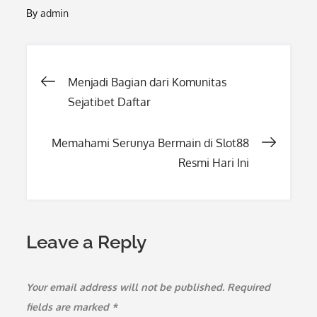
By
admin
Post
Menjadi Bagian dari Komunitas
Sejatibet Daftar
navigation
Memahami Serunya Bermain di Slot88
Resmi Hari Ini
Leave a Reply
Your email address will not be published.
Required
fields are marked
*