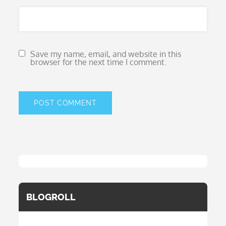
Save my name, email, and website in this
browser for the next time I comment.
BLOGROLL