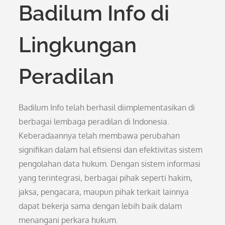
Badilum Info di
Lingkungan
Peradilan
Badilum Info telah berhasil diimplementasikan di
berbagai lembaga peradilan di Indonesia.
Keberadaannya telah membawa perubahan
signifikan dalam hal efisiensi dan efektivitas sistem
pengolahan data hukum. Dengan sistem informasi
yang terintegrasi, berbagai pihak seperti hakim,
jaksa, pengacara, maupun pihak terkait lainnya
dapat bekerja sama dengan lebih baik dalam
menangani perkara hukum.