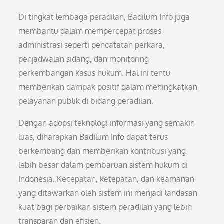
Di tingkat lembaga peradilan, Badilum Info juga
membantu dalam mempercepat proses
administrasi seperti pencatatan perkara,
penjadwalan sidang, dan monitoring
perkembangan kasus hukum. Hal ini tentu
memberikan dampak positif dalam meningkatkan
pelayanan publik di bidang peradilan.
Dengan adopsi teknologi informasi yang semakin
luas, diharapkan Badilum Info dapat terus
berkembang dan memberikan kontribusi yang
lebih besar dalam pembaruan sistem hukum di
Indonesia. Kecepatan, ketepatan, dan keamanan
yang ditawarkan oleh sistem ini menjadi landasan
kuat bagi perbaikan sistem peradilan yang lebih
transparan dan efisien.