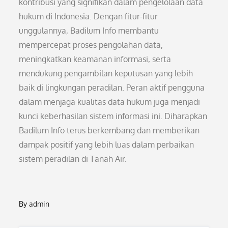
kontribusi yang signifikan dalam pengelolaan data
hukum di Indonesia. Dengan fitur-fitur
unggulannya, Badilum Info membantu
mempercepat proses pengolahan data,
meningkatkan keamanan informasi, serta
mendukung pengambilan keputusan yang lebih
baik di lingkungan peradilan. Peran aktif pengguna
dalam menjaga kualitas data hukum juga menjadi
kunci keberhasilan sistem informasi ini. Diharapkan
Badilum Info terus berkembang dan memberikan
dampak positif yang lebih luas dalam perbaikan
sistem peradilan di Tanah Air.
By
admin