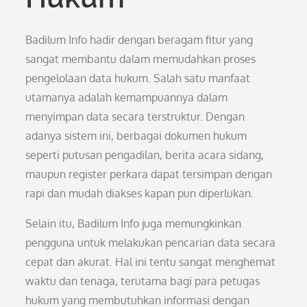
Badilum Info hadir dengan beragam fitur yang
sangat membantu dalam memudahkan proses
pengelolaan data hukum. Salah satu manfaat
utamanya adalah kemampuannya dalam
menyimpan data secara terstruktur. Dengan
adanya sistem ini, berbagai dokumen hukum
seperti putusan pengadilan, berita acara sidang,
maupun register perkara dapat tersimpan dengan
rapi dan mudah diakses kapan pun diperlukan.
Selain itu, Badilum Info juga memungkinkan
pengguna untuk melakukan pencarian data secara
cepat dan akurat. Hal ini tentu sangat menghemat
waktu dan tenaga, terutama bagi para petugas
hukum yang membutuhkan informasi dengan