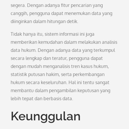
segera. Dengan adanya fitur pencarian yang
canggih, pengguna dapat menemukan data yang
diinginkan dalam hitungan detik.
Tidak hanya itu, sistem informasi ini juga
memberikan kemudahan dalam melakukan analisis
data hukum. Dengan adanya data yang terkumpul
secara lengkap dan teratur, pengguna dapat
dengan mudah menganalisis tren kasus hukum,
statistik putusan hakim, serta perkembangan
hukum secara keseluruhan. Hal ini tentu sangat
membantu dalam pengambilan keputusan yang
lebih tepat dan berbasis data.
Keunggulan