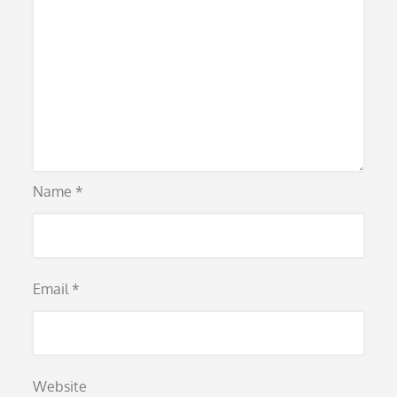
Name
*
Email
*
Website