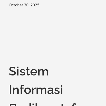
Posted
October 30, 2025
on
Sistem
Informasi